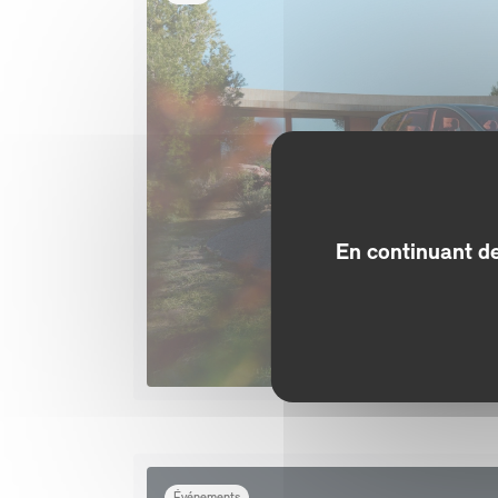
En continuant de