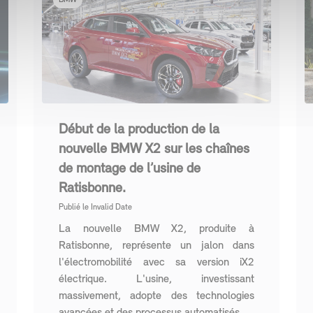
BMW
Début de la production de la
nouvelle BMW X2 sur les chaînes
de montage de l’usine de
Ratisbonne.
Publié le
Invalid Date
La nouvelle BMW X2, produite à
Ratisbonne, représente un jalon dans
l'électromobilité avec sa version iX2
électrique. L'usine, investissant
massivement, adopte des technologies