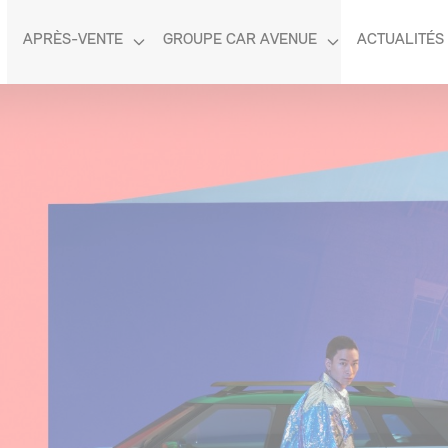
APRÈS-VENTE
GROUPE CAR AVENUE
ACTUALITÉS