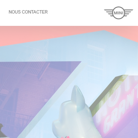
NOUS CONTACTER