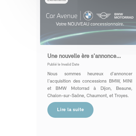
Événements
Une nouvelle ère s'annonce...
Publié le
Invalid Date
Nous sommes heureux d'annoncer
l'acquisition des concessions BMW, MINI
et BMW Motorrad à Dijon, Beaune,
Chalon-sur-Saône, Chaumont, et Troyes.
Lire la suite